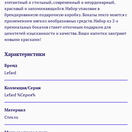
элегантный и стильный, современный и неординарный,
красивый и запоминающийся. Набор упакован в
брендированную подарочную коробку. Бокалы лекго моются с
применением мягких необразивных средств. Набор из 2-х
премиальных бокалов станет отличным подарком для
ценителей изысканности и качества. Ваши напитки заиграют
новыми красками!
Характеристики
Бренд
Lefard
Коллекция/Серия
Lefard %Серия%
Материал
Стекло