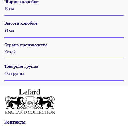
Ширина коробки
10 см
Высота коробки
24 см
Страна производства
Китай
Товарная группа
685 группа
Контакты