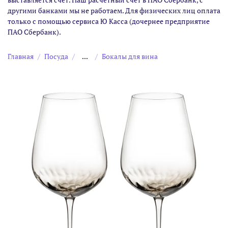
другими банками мы не работаем. Для физических лиц оплата
только с помощью сервиса Ю Касса (дочернее предприятие
ПАО Сбербанк).
Главная
Посуда
...
Бокалы для вина