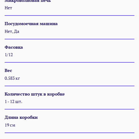
Микроволновая печь
Нет
Посудомоечная машина
Нет, Да
Фасовка
1/12
Вес
0.583 кг
Количество штук в коробке
1 - 12 шт.
Длина коробки
19 см