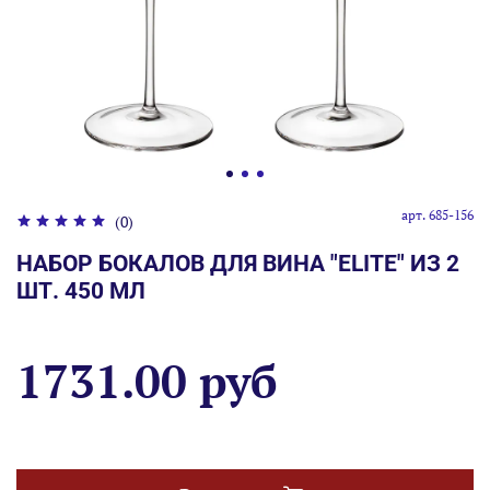
арт.
685-156
(0)
НАБОР БОКАЛОВ ДЛЯ ВИНА "ELITE" ИЗ 2
ШТ. 450 МЛ
1731.00 руб