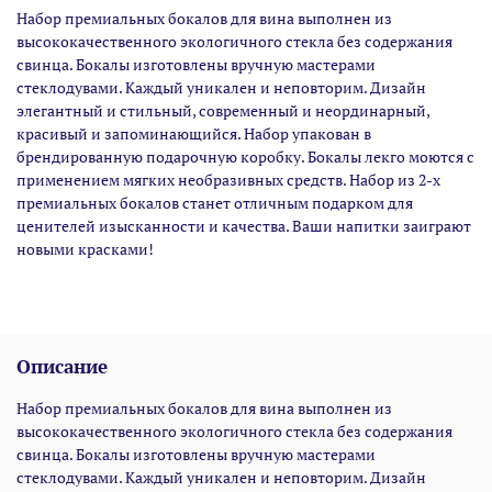
Набор премиальных бокалов для вина выполнен из
высококачественного экологичного стекла без содержания
свинца. Бокалы изготовлены вручную мастерами
стеклодувами. Каждый уникален и неповторим. Дизайн
элегантный и стильный, современный и неординарный,
красивый и запоминающийся. Набор упакован в
брендированную подарочную коробку. Бокалы лекго моются с
применением мягких необразивных средств. Набор из 2-х
премиальных бокалов станет отличным подарком для
ценителей изысканности и качества. Ваши напитки заиграют
новыми красками!
Описание
Набор премиальных бокалов для вина выполнен из
высококачественного экологичного стекла без содержания
свинца. Бокалы изготовлены вручную мастерами
стеклодувами. Каждый уникален и неповторим. Дизайн