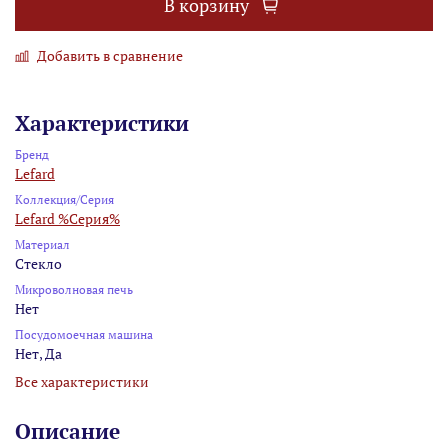
В корзину
Добавить в сравнение
Характеристики
Бренд
Lefard
Коллекция/Серия
Lefard %Серия%
Материал
Стекло
Микроволновая печь
Нет
Посудомоечная машина
Нет, Да
Все характеристики
Описание