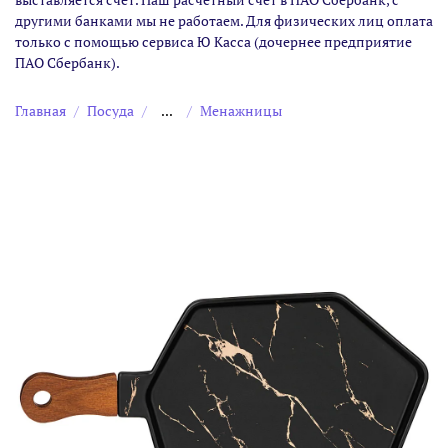
другими банками мы не работаем. Для физических лиц оплата
только с помощью сервиса Ю Касса (дочернее предприятие
ПАО Сбербанк).
Главная
Посуда
...
Менажницы