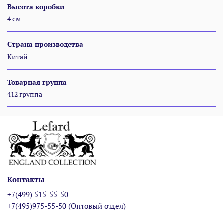
Высота коробки
4 см
Страна производства
Китай
Товарная группа
412 группа
Контакты
+7(499) 515-55-50
+7(495)975-55-50 (Оптовый отдел)