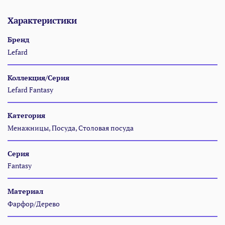
Характеристики
Бренд
Lefard
Коллекция/Серия
Lefard Fantasy
Категория
Менажницы, Посуда, Столовая посуда
Серия
Fantasy
Материал
Фарфор/Дерево