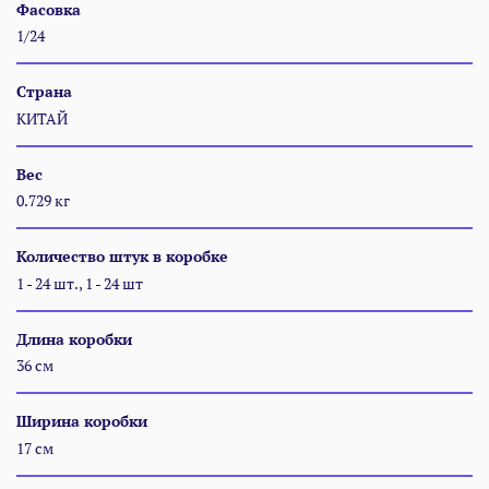
Фасовка
1/24
Страна
КИТАЙ
Вес
0.729 кг
Количество штук в коробке
1 - 24 шт., 1 - 24 шт
Длина коробки
36 см
Ширина коробки
17 см