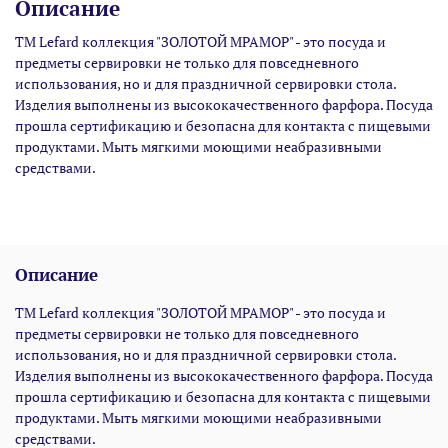
Описание
TM Lefard коллекция "ЗОЛОТОЙ МРАМОР" - это посуда и
предметы сервировки не только для повседневного
использования, но и для праздничной сервировки стола.
Изделия выполнены из высококачественного фарфора. Посуда
прошла сертификацию и безопасна для контакта с пищевыми
продуктами. Мыть мягкими моющими неабразивными
средствами.
Описание
TM Lefard коллекция "ЗОЛОТОЙ МРАМОР" - это посуда и
предметы сервировки не только для повседневного
использования, но и для праздничной сервировки стола.
Изделия выполнены из высококачественного фарфора. Посуда
прошла сертификацию и безопасна для контакта с пищевыми
продуктами. Мыть мягкими моющими неабразивными
средствами.