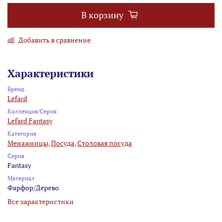
В корзину
Добавить в сравнение
Характеристики
Бренд
Lefard
Коллекция/Серия
Lefard Fantasy
Категория
Менажницы,
Посуда,
Столовая посуда
Серия
Fantasy
Материал
Фарфор/Дерево
Все характеристики