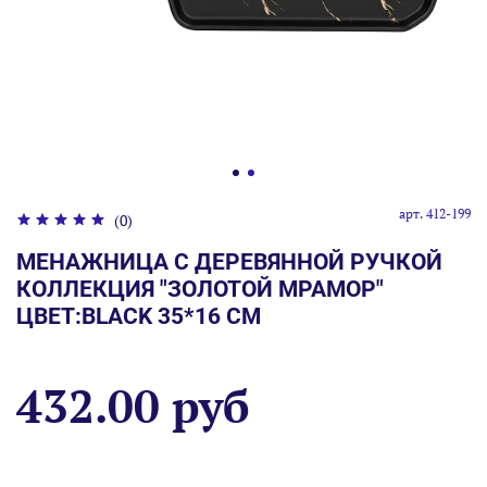
арт.
412-199
(0)
МЕНАЖНИЦА С ДЕРЕВЯННОЙ РУЧКОЙ
КОЛЛЕКЦИЯ "ЗОЛОТОЙ МРАМОР"
ЦВЕТ:BLACK 35*16 СМ
432.00 руб