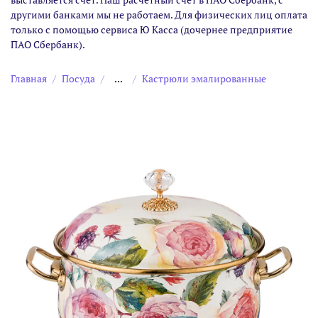
другими банками мы не работаем. Для физических лиц оплата
только с помощью сервиса Ю Касса (дочернее предприятие
ПАО Сбербанк).
Главная
Посуда
...
Кастрюли эмалированные