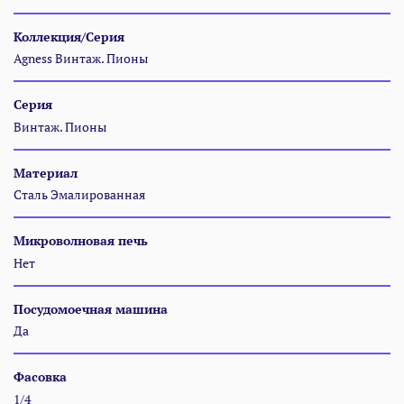
Коллекция/Серия
Agness Винтаж. Пионы
Серия
Винтаж. Пионы
Материал
Сталь Эмалированная
Микроволновая печь
Нет
Посудомоечная машина
Да
Фасовка
1/4