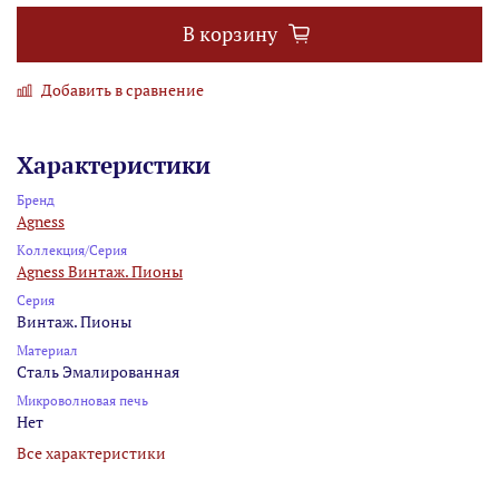
В корзину
Добавить в сравнение
Характеристики
Бренд
Agness
Коллекция/Серия
Agness Винтаж. Пионы
Серия
Винтаж. Пионы
Материал
Сталь Эмалированная
Микроволновая печь
Нет
Все характеристики