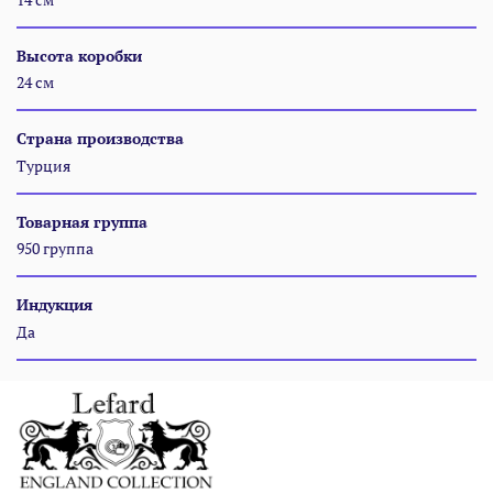
Высота коробки
24 см
Страна производства
Турция
Товарная группа
950 группа
Индукция
Да