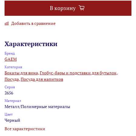
В корзину
Добавить в сравнение
Характеристики
Бренд
GAEM
Категория
Бокалы для вина,
Глобус-бары и подставки для бутылок,
Посуда,
Посуда для напитков
Серия
2656
Материал
Металл/Полимерные материалы
Цвет
Черный
Все характеристики