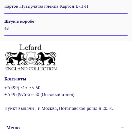
Картон, Пузырчатая пленка, Картон, В-П-П
Штук в коробе
48
Контакты
+7(499) 515-55-50
+7(495)975-55-50 (Оптовый отдел)
Пункт выдачи ; г. Москва, Потаповская роща д.20. к.1
Меню