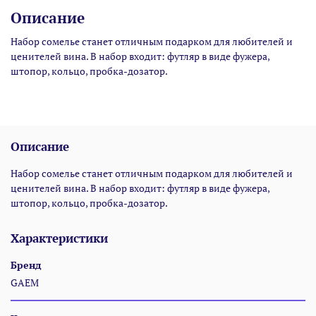
Описание
Набор сомелье станет отличным подарком для любителей и
ценителей вина. В набор входит: футляр в виде фужера,
штопор, кольцо, пробка-дозатор.
Описание
Набор сомелье станет отличным подарком для любителей и
ценителей вина. В набор входит: футляр в виде фужера,
штопор, кольцо, пробка-дозатор.
Характеристики
Бренд
GAEM