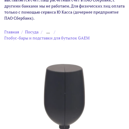
другими банками мы не работаем. Для физических лиц оплата
только с помощью сервиса Ю Касса (дочернее предприятие
ПАО Сбербанк).
Главная
Посуда
...
Глобус-бары и подставки для бутылок GAEM