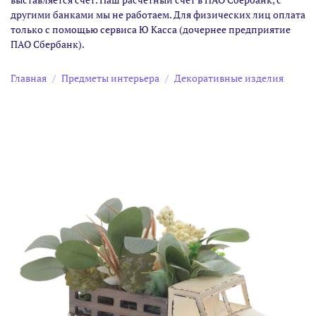
другими банками мы не работаем. Для физических лиц оплата
только с помощью сервиса Ю Касса (дочернее предприятие
ПАО Сбербанк).
Главная
Предметы интерьера
Декоративные изделия