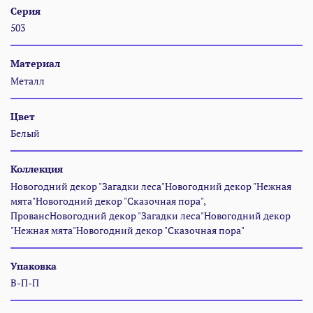
Серия
503
Материал
Металл
Цвет
Белый
Коллекция
Новогодний декор "Загадки леса"Новогодний декор "Нежная
мята"Новогодний декор "Сказочная пора",
ПровансНовогодний декор "Загадки леса"Новогодний декор
"Нежная мята"Новогодний декор "Сказочная пора"
Упаковка
В-П-П