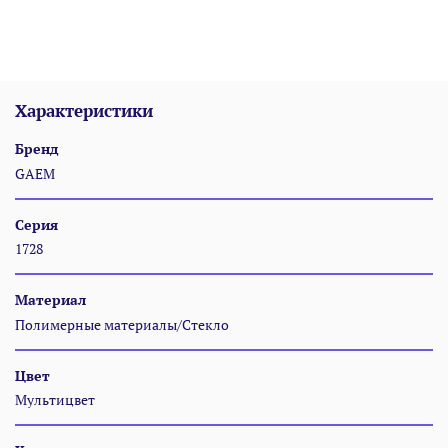
Характеристики
Бренд
GAEM
Серия
1728
Материал
Полимерные материалы/Стекло
Цвет
Мультицвет