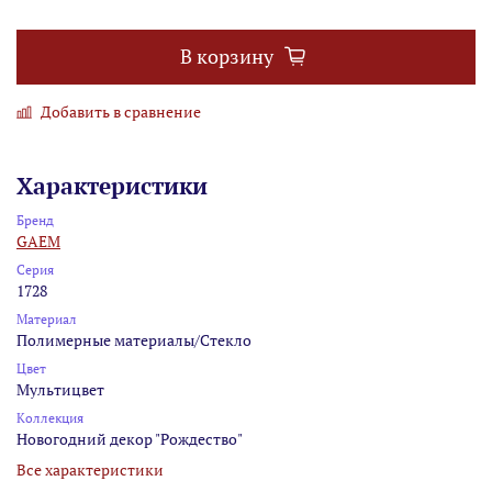
В корзину
Добавить в сравнение
Характеристики
Бренд
GAEM
Серия
1728
Материал
Полимерные материалы/Стекло
Цвет
Мультицвет
Коллекция
Новогодний декор "Рождество"
Все характеристики