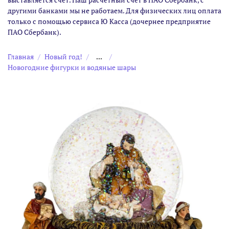
другими банками мы не работаем. Для физических лиц оплата
только с помощью сервиса Ю Касса (дочернее предприятие
ПАО Сбербанк).
Главная
Новый год!
...
Новогодние фигурки и водяные шары