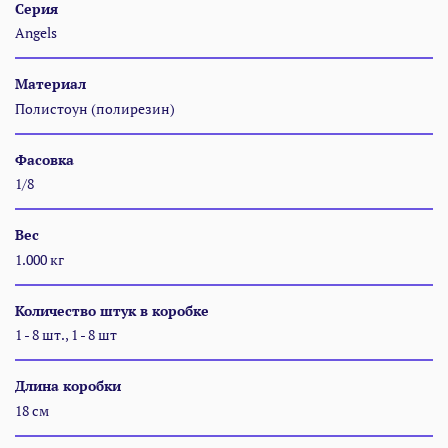
Серия
Angels
Материал
Полистоун (полирезин)
Фасовка
1/8
Вес
1.000 кг
Количество штук в коробке
1 - 8 шт., 1 - 8 шт
Длина коробки
18 см