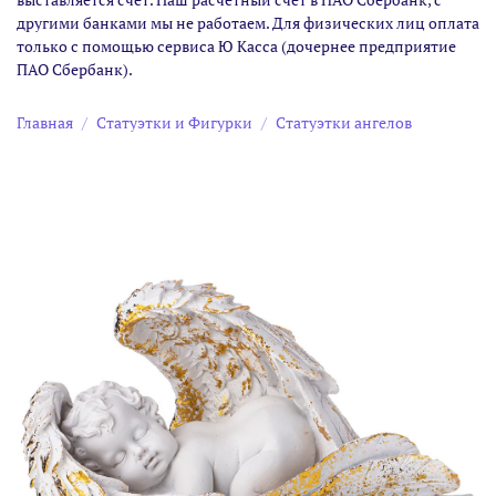
другими банками мы не работаем. Для физических лиц оплата
только с помощью сервиса Ю Касса (дочернее предприятие
ПАО Сбербанк).
Главная
Статуэтки и Фигурки
Статуэтки ангелов