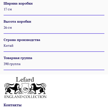
Ширина коробки
17 см
Высота коробки
26 см
Страна производства
Китай
Товарная группа
390 группа
Контакты