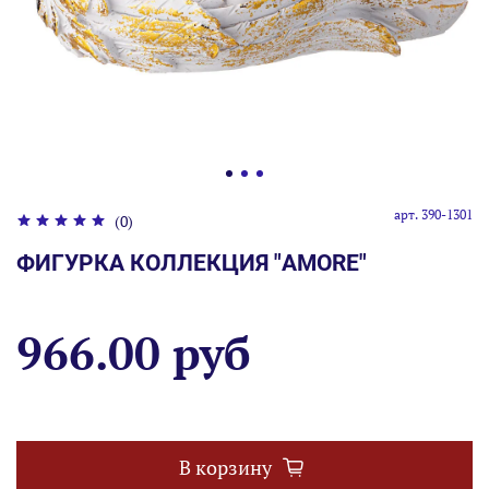
арт.
390-1301
(0)
ФИГУРКА КОЛЛЕКЦИЯ "AMORE"
966.00 руб
В корзину