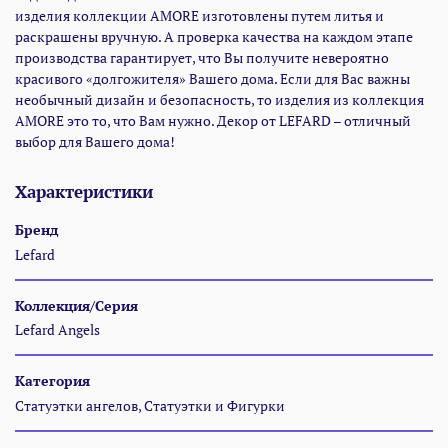
изделия коллекции AMORE изготовлены путем литья и
раскрашены вручную. А проверка качества на каждом этапе
производства гарантирует, что Вы получите невероятно
красивого «долгожителя» Вашего дома. Если для Вас важны
необычный дизайн и безопасность, то изделия из коллекция
AMORE это то, что Вам нужно. Декор от LEFARD – отличный
выбор для Вашего дома!
Характеристики
Бренд
Lefard
Коллекция/Серия
Lefard Angels
Категория
Статуэтки ангелов, Статуэтки и Фигурки