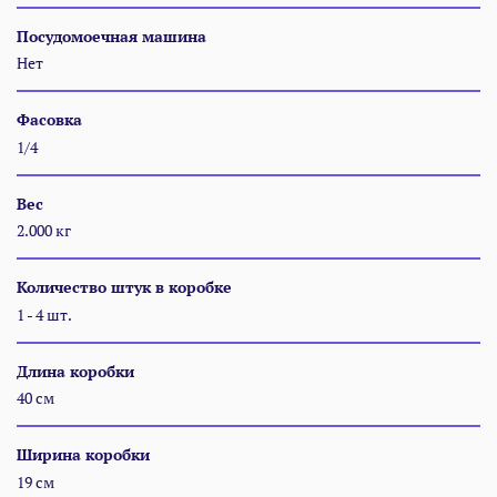
Посудомоечная машина
Нет
Фасовка
1/4
Вес
2.000 кг
Количество штук в коробке
1 - 4 шт.
Длина коробки
40 см
Ширина коробки
19 см