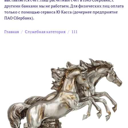
другими банками мы не работаем. Для физических лиц оплата
только с помощью сервиса Ю Касса (дочернее предприятие
ПАО Сбербанк).
Главная
Служебная категория
111