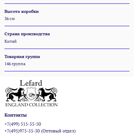
Высота коробки
36 см
Страна производства
Китай
Товарная группа
146 группа
Контакты
+7(499) 515-55-50
+7(495)975-55-50 (Оптовый отдел)