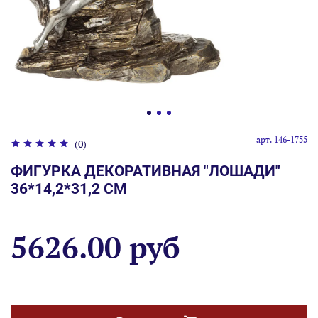
арт.
146-1755
(0)
ФИГУРКА ДЕКОРАТИВНАЯ "ЛОШАДИ"
36*14,2*31,2 СМ
5626.00 руб