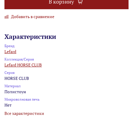
В корзину
Добавить в сравнение
Характеристики
Бренд
Lefard
Коллекция/Серия
Lefard HORSE CLUB
Серия
HORSE CLUB
Материал
Полистоун
Микроволновая печь
Нет
Все характеристики