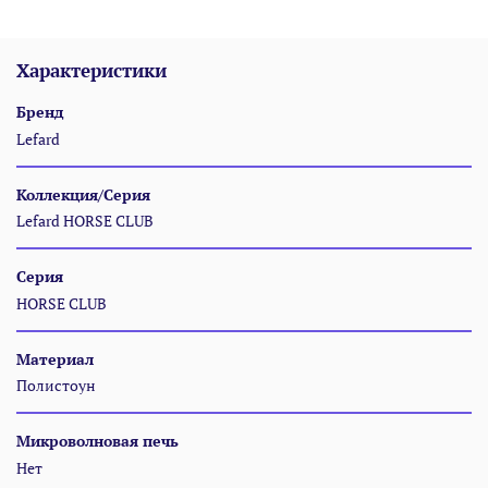
Характеристики
Бренд
Lefard
Коллекция/Серия
Lefard HORSE CLUB
Серия
HORSE CLUB
Материал
Полистоун
Микроволновая печь
Нет