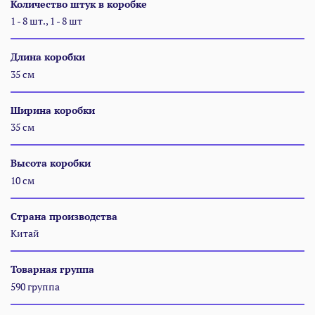
Количество штук в коробке
1 - 8 шт., 1 - 8 шт
Длина коробки
35 см
Ширина коробки
35 см
Высота коробки
10 см
Страна производства
Китай
Товарная группа
590 группа