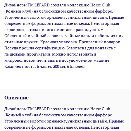
Дизайнеры ТМ LEFARD создали коллекцию Horse Club
(Конный клуб) на белоснежном качественном фарфоре.
Утонченный золотой орнамент, уникальный дизайн. Прямые
современные формы, оптимальные объемы. Неповторимая
сервировка стола никого не оставит равнодушным.
Обеденный и чайный сервизы, чайные пары и наборы из них,
стильные кружки. Красивая упаковка. Прекрасный подарок.
Посуда прошла сертификацию. Безопасна для контакта с
пищевыми продуктами. Можно использовать в
микроволновой печи, мыть в посудомоечной машине.
Комплектность: 6 чашек 300 мл, 6 блюдец
Описание
Дизайнеры ТМ LEFARD создали коллекцию Horse Club
(Конный клуб) на белоснежном качественном фарфоре.
Утонченный золотой орнамент, уникальный дизайн. Прямые
современные формы, оптимальные объемы. Неповторимая