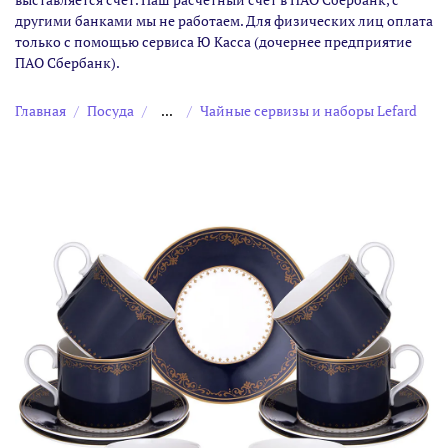
другими банками мы не работаем. Для физических лиц оплата
только с помощью сервиса Ю Касса (дочернее предприятие
ПАО Сбербанк).
Главная
Посуда
...
Чайные сервизы и наборы Lefard