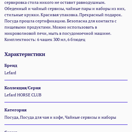
сервировка стола никого не оставит равнодушным.
Обеденный и чайный сервизы, чайные пары и наборы из них,
стильные кружки. Красивая упаковка. Прекрасный подарок.
Посуда прошла сертификацию. Безопасна для контакта с
пищевыми продуктами. Можно использовать в
микроволновой печи, мыть в посудомоечной машине.
Комплектность: 6 чашек 300 мл, 6 блюдец
Характеристики
Бренд
Lefard
Коллекция/Серия
Lefard HORSE CLUB
Категория
Посуда, Посуда для чая и кофе, Чайные сервизы и наборы