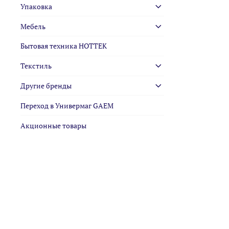
Упаковка
Мебель
Бытовая техника HOTTEK
Текстиль
Другие бренды
Переход в Универмаг GAEM
Акционные товары