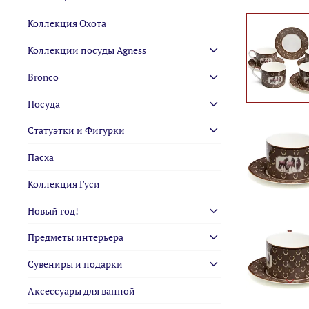
Коллекция Охота
Коллекции посуды Agness
Bronco
Посуда
Статуэтки и Фигурки
Пасха
Коллекция Гуси
Новый год!
Предметы интерьера
Сувениры и подарки
Аксессуары для ванной