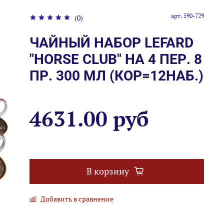
арт.
590-729
(0)
ЧАЙНЫЙ НАБОР LEFARD
"HORSE CLUB" НА 4 ПЕР. 8
ПР. 300 МЛ (КОР=12НАБ.)
4631.00 руб
В корзину
Добавить в сравнение