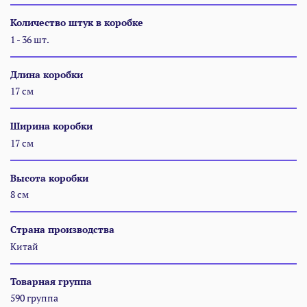
Количество штук в коробке
1 - 36 шт.
Длина коробки
17 см
Ширина коробки
17 см
Высота коробки
8 см
Страна производства
Китай
Товарная группа
590 группа