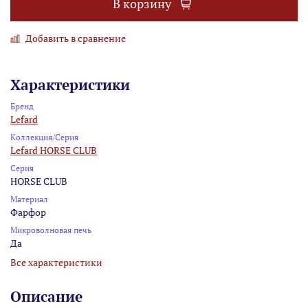
В корзину
Добавить в сравнение
Характеристики
Бренд
Lefard
Коллекция/Серия
Lefard HORSE CLUB
Серия
HORSE CLUB
Материал
Фарфор
Микроволновая печь
Да
Все характеристики
Описание