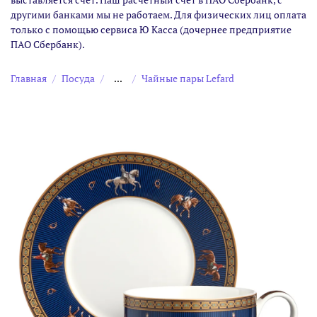
другими банками мы не работаем. Для физических лиц оплата
только с помощью сервиса Ю Касса (дочернее предприятие
ПАО Сбербанк).
Главная
Посуда
...
Чайные пары Lefard