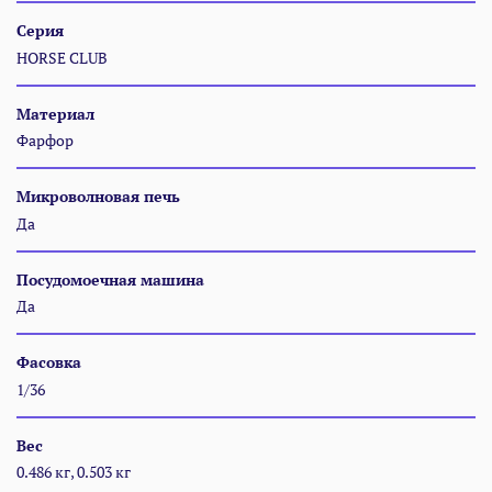
Серия
HORSE CLUB
Материал
Фарфор
Микроволновая печь
Да
Посудомоечная машина
Да
Фасовка
1/36
Вес
0.486 кг, 0.503 кг