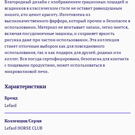
Благородный дизайн с изображением грациозных лошадей и
всадников в классическом стиле не оставит равнодушным
никого, кто ценит красоту. Изготовлена из
высококачественного фарфора, который прочен и безопасен в
использовании. Материал не впитывает запахи, легко моется,
включая посудомоечные машины, и сохраняет яркость
рисунка даже при частом использовании. Эта коллекция
станет отличным выбором как для повседневного
использования, так и как подарок для друзей, родных или
коллег. Вся посуда сертифицирована, безопасна для контакта
с пищевыми продуктами, может использоваться в
микроволновой печи.
Характеристики
Бренд
Lefard
Коллекция/Серия
Lefard HORSE CLUB