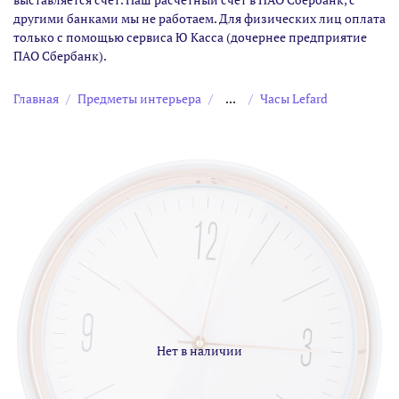
другими банками мы не работаем. Для физических лиц оплата
только с помощью сервиса Ю Касса (дочернее предприятие
ПАО Сбербанк).
Главная
Предметы интерьера
...
Часы Lefard
Нет в наличии