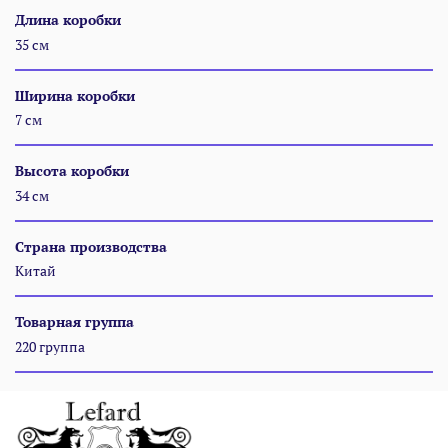
Длина коробки
35 см
Ширина коробки
7 см
Высота коробки
34 см
Страна производства
Китай
Товарная группа
220 группа