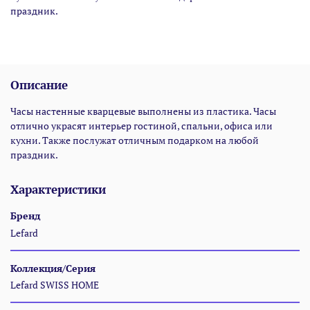
праздник.
Описание
Часы настенные кварцевые выполнены из пластика. Часы
отлично украсят интерьер гостиной, спальни, офиса или
кухни. Также послужат отличным подарком на любой
праздник.
Характеристики
Бренд
Lefard
Коллекция/Серия
Lefard SWISS HOME