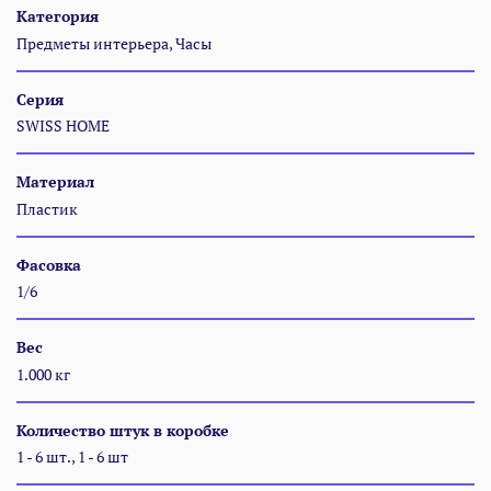
Категория
Предметы интерьера, Часы
Серия
SWISS HOME
Материал
Пластик
Фасовка
1/6
Вес
1.000 кг
Количество штук в коробке
1 - 6 шт., 1 - 6 шт