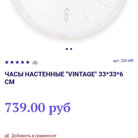
арт.
220-498
(0)
ЧАСЫ НАСТЕННЫЕ "VINTAGE" 33*33*6
СМ
739.00 руб
Добавить в сравнение