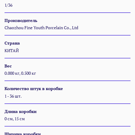
1/36
Производитель
Chaozhou Fine Youth Porcelain Co., Ltd
Страна
КИТАЙ
Вес
0.000 кг, 0.500 кг
Количество штук в коробке
1 - 36 шт.
Длина коробки
0 см, 15 см
Ширина коробки