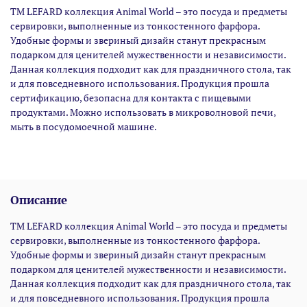
ТМ LEFARD коллекция Animal World – это посуда и предметы
сервировки, выполненные из тонкостенного фарфора.
Удобные формы и звериный дизайн станут прекрасным
подарком для ценителей мужественности и независимости.
Данная коллекция подходит как для праздничного стола, так
и для повседневного использования. Продукция прошла
сертификацию, безопасна для контакта с пищевыми
продуктами. Можно использовать в микроволновой печи,
мыть в посудомоечной машине.
Описание
ТМ LEFARD коллекция Animal World – это посуда и предметы
сервировки, выполненные из тонкостенного фарфора.
Удобные формы и звериный дизайн станут прекрасным
подарком для ценителей мужественности и независимости.
Данная коллекция подходит как для праздничного стола, так
и для повседневного использования. Продукция прошла