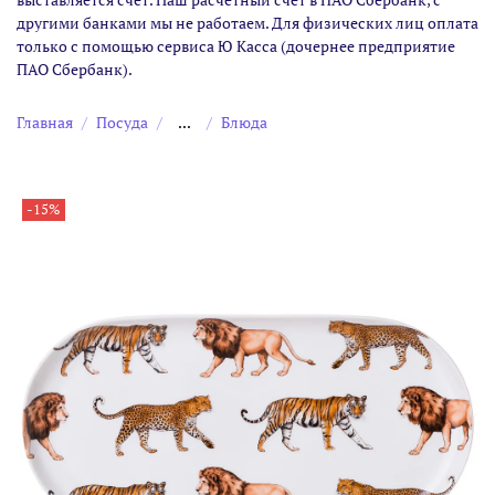
другими банками мы не работаем. Для физических лиц оплата
только с помощью сервиса Ю Касса (дочернее предприятие
ПАО Сбербанк).
Главная
Посуда
...
Блюда
-15%