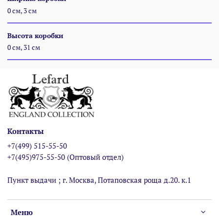
0 см, 3 см
Высота коробки
0 см, 31 см
Контакты
+7(499) 515-55-50
+7(495)975-55-50 (Оптовый отдел)
Пункт выдачи ; г. Москва, Потаповская роща д.20. к.1
Меню