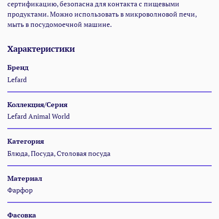
сертификацию, безопасна для контакта с пищевыми
продуктами. Можно использовать в микроволновой печи,
мыть в посудомоечной машине.
Характеристики
Бренд
Lefard
Коллекция/Серия
Lefard Animal World
Категория
Блюда, Посуда, Столовая посуда
Материал
Фарфор
Фасовка