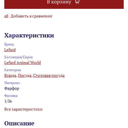
В корзину
Добавить в сравнение
Характеристики
Бренд
Lefard
Коллекция/Серия
Lefard Animal World
Категория
Блюда,
Посуда,
Столовая посуда
Материал
Фарфор
Фасовка
1/36
Все характеристики
Описание