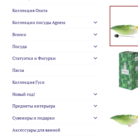
Коллекция Охота
Коллекции посуды Agness
Bronco
Посуда
Статуэтки и Фигурки
Пасха
Коллекция Гуси
Новый год!
Предметы интерьера
Сувениры и подарки
Аксессуары для ванной