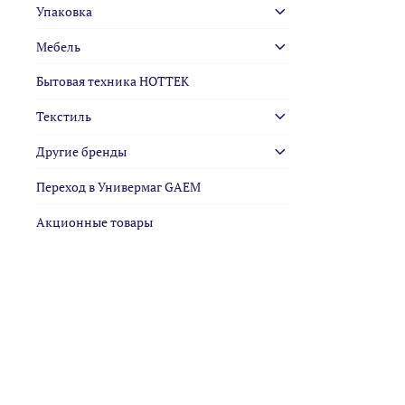
Упаковка
Мебель
Бытовая техника HOTTEK
Текстиль
Другие бренды
Переход в Универмаг GAEM
Акционные товары