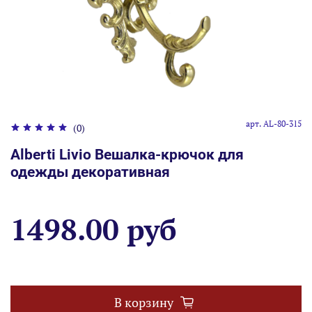
арт.
AL-80-315
(0)
Alberti Livio Вешалка-крючок для
одежды декоративная
1498.00 руб
В корзину