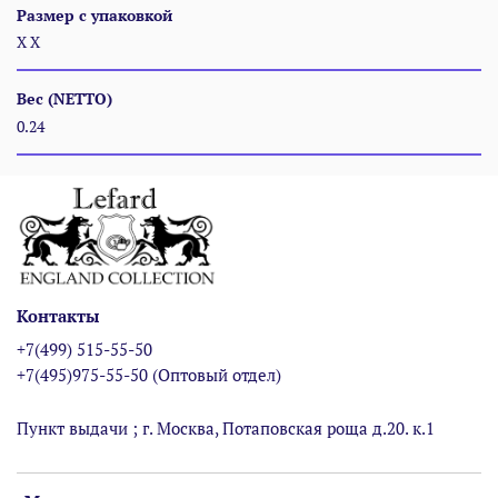
Размер с упаковкой
Х Х
Вес (NETTO)
0.24
Контакты
+7(499) 515-55-50
+7(495)975-55-50 (Оптовый отдел)
Пункт выдачи ; г. Москва, Потаповская роща д.20. к.1