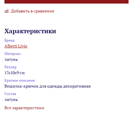
Добавить в сравнение
Характеристики
Бренд
Alberti Livio
Материал
латунь
Размер
17x10x9 см
Краткое описание
Вешалка-крючок для одежды декоративная
Состав
латунь
Все характеристики