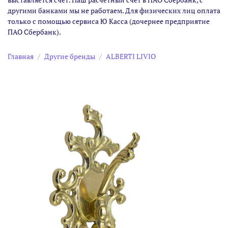
другими банками мы не работаем. Для физических лиц оплата
только с помощью сервиса Ю Касса (дочернее предприятие
ПАО Сбербанк).
Главная
Другие бренды
ALBERTI LIVIO