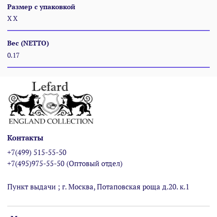
Размер с упаковкой
Х Х
Вес (NETTO)
0.17
Контакты
+7(499) 515-55-50
+7(495)975-55-50 (Оптовый отдел)
Пункт выдачи ; г. Москва, Потаповская роща д.20. к.1