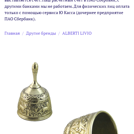
другими банками мы не работаем. Для физических лиц оплата
только с помощью сервиса Ю Касса (дочернее предприятие
ПАО Сбербанк).
Главная
Другие бренды
ALBERTI LIVIO