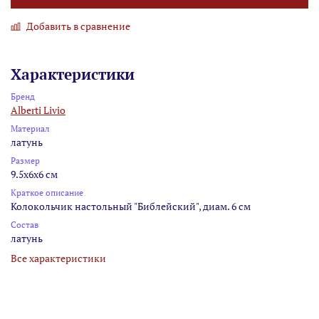
Добавить в сравнение
Характеристики
Бренд
Alberti Livio
Материал
латунь
Размер
9.5x6x6 см
Краткое описание
Колокольчик настольный "Библейский", диам. 6 см
Состав
латунь
Все характеристики