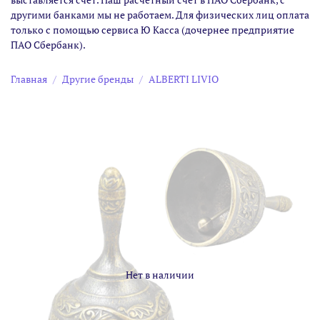
другими банками мы не работаем. Для физических лиц оплата
только с помощью сервиса Ю Касса (дочернее предприятие
ПАО Сбербанк).
Главная
Другие бренды
ALBERTI LIVIO
Нет в наличии