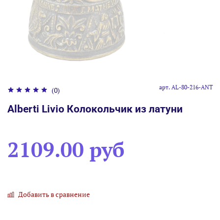
арт.
AL-80-216-ANT
(0)
Alberti Livio Колокольчик из латуни
2109.00 руб
Добавить в сравнение