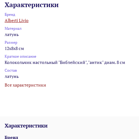
Характеристики
Бренд
Alberti Livio
Материал
латунь
Размер
12x8x8 см
Краткое описание
Колокольчик настольный "Библейский", "антик" диам. 8 см
Состав
латунь
Все характеристики
Характеристики
Бренд