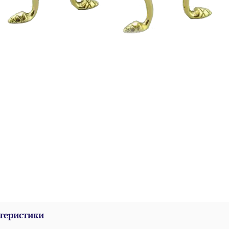
теристики