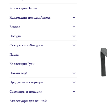
Коллекция Охота
Коллекции посуды Agness
Bronco
Посуда
Статуэтки и Фигурки
Пасха
Коллекция Гуси
Новый год!
Предметы интерьера
Сувениры и подарки
Аксессуары для ванной