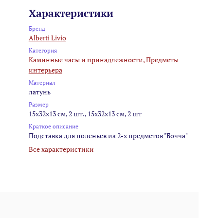
Характеристики
Бренд
Alberti Livio
Категория
Каминные часы и принадлежности,
Предметы
интерьера
Материал
латунь
Размер
15x32x13 см, 2 шт., 15x32x13 см, 2 шт
Краткое описание
Подставка для поленьев из 2-х предметов "Бочча"
Все характеристики