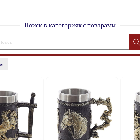
Поиск в категориях с товарами