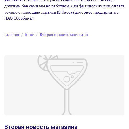
другими банками мы не работаем. Для физических лиц оплата
только с помощью сервиса Ю Касса (дочернее предприятие
ПАО Сбербанк).
Главная
Блог
Вторая новость магазина
Вторая новость магазина