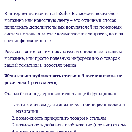
В интернет-магазине на InSales Вы можете вести блог
магазина или новостную ленту – это отличный способ
привлекать дополнительных покупателей из поисковых
систем не только за счет коммерческих запросов, но и за
счет информационных.
Рассказывайте вашим покупателям о новинках в вашем
магазине, или просто полезную информацию о товарах
вашей тематики и новостях рынка!
Желательно публиковать статьи в блоге магазина не
реже, чем 1 раз в месяц.
Статьи блога поддерживают следующий функционал:
теги к статьям для дополнительной перелинковки и
навигации
возможность прикрепить товары к статьям
возможность добавить изображение (превью) статьи
комментарии пользователей