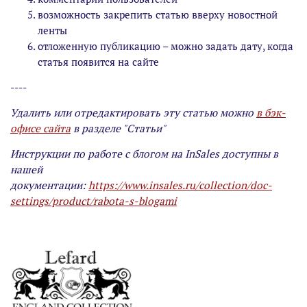
возможность закрепить статью вверху новостной
ленты
отложенную публикацию – можно задать дату, когда
статья появится на сайте
----
Удалить или отредактировать эту статью можно
в бэк-
офисе сайта
в разделе "Статьи"
Инструкции по работе с блогом на InSales доступны в
нашей
документации:
https://www.insales.ru/collection/doc-
settings/product/rabota-s-blogami