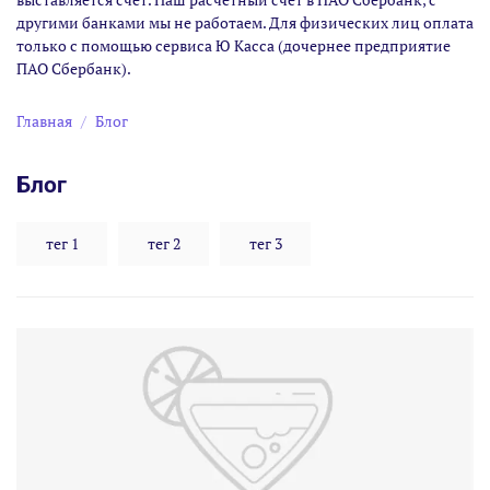
другими банками мы не работаем. Для физических лиц оплата
только с помощью сервиса Ю Касса (дочернее предприятие
ПАО Сбербанк).
Главная
Блог
Блог
тег 1
тег 2
тег 3