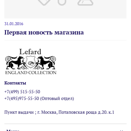
31.01.2016
Первая новость магазина
Контакты
+7(499) 515-55-50
+7(495)975-55-50 (Оптовый отдел)
Пункт выдачи ; г. Москва, Потаповская роща д.20. к.1