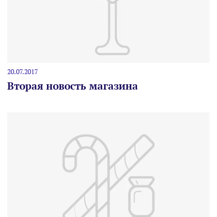
20.07.2017
Вторая новость магазина